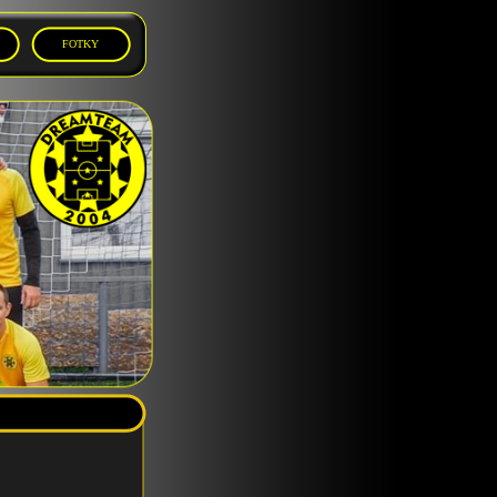
FOTKY